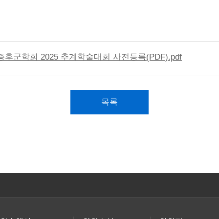
후군학회 2025 추계학술대회 사전등록(PDF).pdf
목록