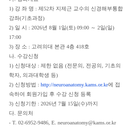
1) 강 좌 명 : 제52차 지제근 교수의 신경해부통합
강좌(기초과정)
2) 일 시 : 2026년 8월 1일(토) 09:00 ～ 2일(일)
17:00
3) 장 소 : 고려의대 본관 4층 418호
나. 수강신청
1) 신청대상 : 제한 없음 (전문의, 전공의, 기초의
학자, 의과대학생 등)
2) 신청방법 :
http://neuroanatomy.kams.or.kr
에 접
속하여 회원가입 후 수강 신청 등록
3) 신청기한 : 2026년 7월 15일(수)까지
다. 문의처
- T. 02-6952-9486, E. neuroanatomy@kams.or.kr