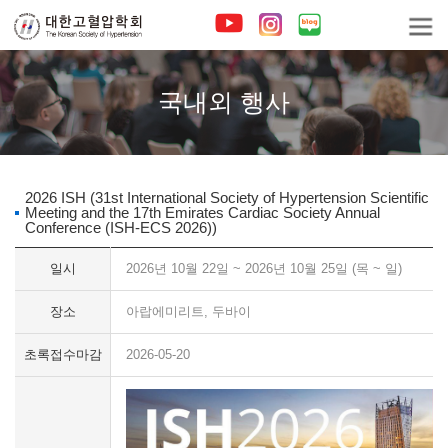
국내외 행사
2026 ISH (31st International Society of Hypertension Scientific
Meeting and the 17th Emirates Cardiac Society Annual
Conference (ISH-ECS 2026))
일시
2026년 10월 22일 ~ 2026년 10월 25일 (목 ~ 일)
장소
아랍에미리트, 두바이
초록접수마감
2026-05-20