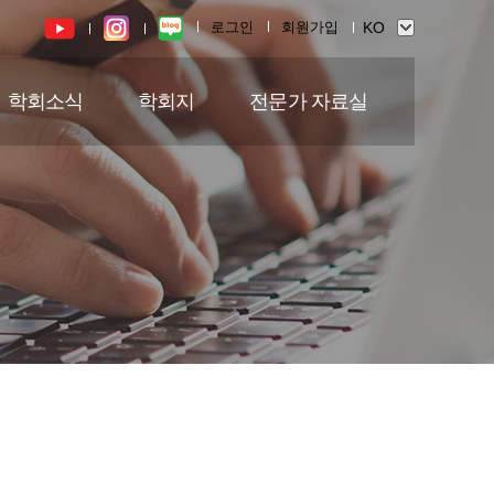
로그인
회원가입
학회소식
학회지
전문가 자료실