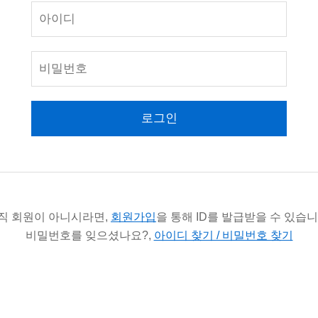
로그인
직 회원이 아니시라면,
회원가입
을 통해 ID를 발급받을 수 있습니
비밀번호를 잊으셨나요?,
아이디 찾기 / 비밀번호 찾기